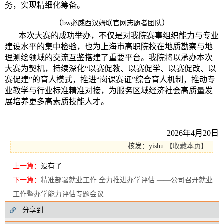
务，实现精细化筹备。
（
）
bw必威西汉姆联官网志愿者团队
本次大赛的成功举办，不仅是对我
院
赛事组织能力与专业
建设水平的集中检验，也为上海市高职院校在地质勘察与地
理测绘领域的交流互鉴搭建了重要平台。我
院
将以承办本次
大赛为契机，持续深化“以赛促教、以赛促学、以赛促改、以
赛促建”的育人模式，推进“岗课赛证”综合育人机制，推动专
业教学与行业标准精准对接，为服务区域经济社会高质量发
展培养更多高素质技能人才。
2026年4月20日
核发：yishu
【
收藏本页
】
上一篇：
没有了
下一篇：
精准部署就业工作 全力推进办学评估 ——公司召开就业
工作暨办学能力评估专题会议
分享到