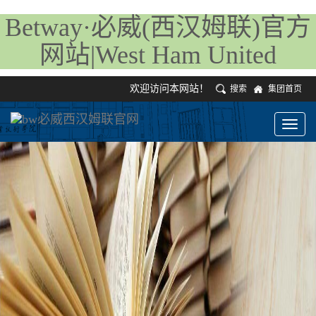
Betway·必威(西汉姆联)官方
网站|West Ham United
欢迎访问本网站！
搜索
集团首页
Toggl
naviga